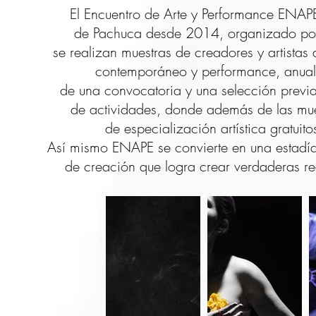
El Encuentro de Arte y Performance ENAPE
de Pachuca desde 2014, organizado por 
se realizan muestras de creadores y artistas 
contemporáneo y performance, anualm
de una convocatoria y una selección prev
de actividades, donde además de las muestr
de especialización artística gratuito
Así mismo ENAPE se convierte en una estadía a
de creación que logra crear verdaderas re