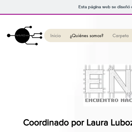
Esta página web se diseñó 
Inicio
¿Quiénes somos?
Carpeta
Coordinado por Laura Lubo